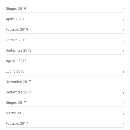
Giugno 2019
Aprile 2019
Febbraio 2019
Ottobre 2018
Settembre 2018
Agosto 2018
Luglio 2018
Novembre 2017
Settembre 2017
Giugno 2017
Marzo 2017
Febbraio 2017