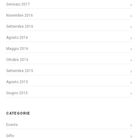
Gennaio 2017
Novembre 2016
Settembre 2016
Agosto 2016
Maggio 2016
Ottobre 2015
Settembre 2015
Agosto 2015
Giugno 2015
CATEGORIE
Events
Gifts