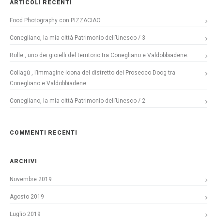
ARTICOLI RECENTI
Food Photography con PIZZACIAO
Conegliano, la mia città Patrimonio dell’Unesco / 3
Rolle , uno dei gioielli del territorio tra Conegliano e Valdobbiadene.
Collagù , l’immagine icona del distretto del Prosecco Docg tra
Conegliano e Valdobbiadene.
Conegliano, la mia città Patrimonio dell’Unesco / 2
COMMENTI RECENTI
ARCHIVI
Novembre 2019
Agosto 2019
Luglio 2019