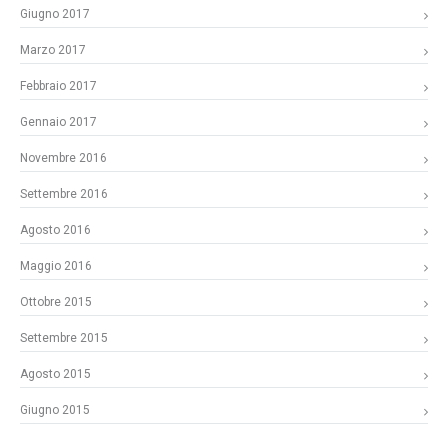
Giugno 2017
Marzo 2017
Febbraio 2017
Gennaio 2017
Novembre 2016
Settembre 2016
Agosto 2016
Maggio 2016
Ottobre 2015
Settembre 2015
Agosto 2015
Giugno 2015