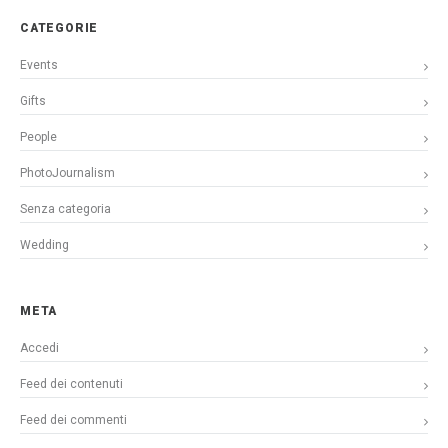
CATEGORIE
Events
Gifts
People
PhotoJournalism
Senza categoria
Wedding
META
Accedi
Feed dei contenuti
Feed dei commenti