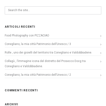
ARTICOLI RECENTI
Food Photography con PIZZACIAO
Conegliano, la mia città Patrimonio dell’Unesco / 3
Rolle , uno dei gioielli del territorio tra Conegliano e Valdobbiadene.
Collagù , l’immagine icona del distretto del Prosecco Docg tra
Conegliano e Valdobbiadene.
Conegliano, la mia città Patrimonio dell’Unesco / 2
COMMENTI RECENTI
ARCHIVI