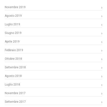
Novembre 2019
Agosto 2019
Luglio 2019
Giugno 2019
Aprile 2019
Febbraio 2019
Ottobre 2018
Settembre 2018
Agosto 2018
Luglio 2018
Novembre 2017
Settembre 2017