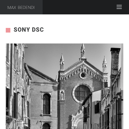
SONY DSC