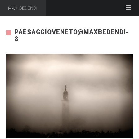
PAESAGGIOVENETO@MAXBEDENDI-
8