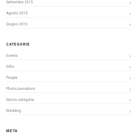
Settembre 2015
Agosto 2015
Giugno 2015
CATEGORIE
Events
Gifts
People
PhotoJournalism
Senza categoria
Wedding
META