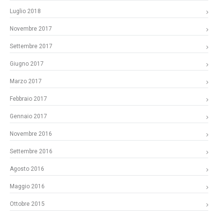
Luglio 2018
Novembre 2017
Settembre 2017
Giugno 2017
Marzo 2017
Febbraio 2017
Gennaio 2017
Novembre 2016
Settembre 2016
Agosto 2016
Maggio 2016
Ottobre 2015