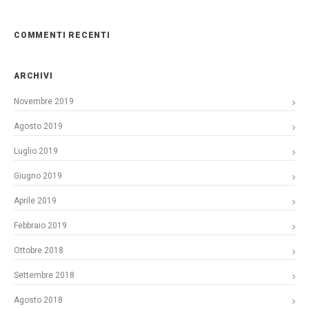
COMMENTI RECENTI
ARCHIVI
Novembre 2019
Agosto 2019
Luglio 2019
Giugno 2019
Aprile 2019
Febbraio 2019
Ottobre 2018
Settembre 2018
Agosto 2018