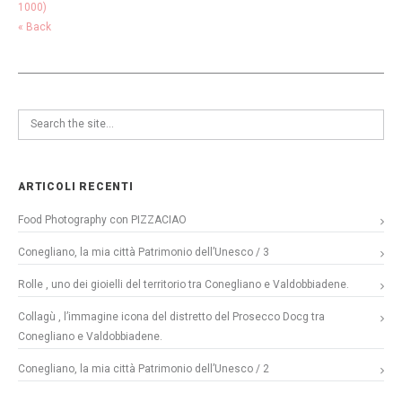
1000)
« Back
ARTICOLI RECENTI
Food Photography con PIZZACIAO
Conegliano, la mia città Patrimonio dell’Unesco / 3
Rolle , uno dei gioielli del territorio tra Conegliano e Valdobbiadene.
Collagù , l’immagine icona del distretto del Prosecco Docg tra
Conegliano e Valdobbiadene.
Conegliano, la mia città Patrimonio dell’Unesco / 2