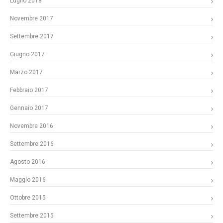
Luglio 2018
Novembre 2017
Settembre 2017
Giugno 2017
Marzo 2017
Febbraio 2017
Gennaio 2017
Novembre 2016
Settembre 2016
Agosto 2016
Maggio 2016
Ottobre 2015
Settembre 2015