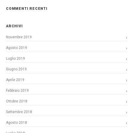
COMMENTI RECENTI
ARCHIVI
Novembre 2019
Agosto 2019
Luglio 2019
Giugno 2019
Aprile 2019
Febbraio 2019
Ottobre 2018
Settembre 2018
Agosto 2018