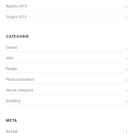
Agosto 2015
Giugno 2015
CATEGORIE
Events
Gifts
People
PhotoJournalism
Senza categoria
Wedding
META
Accedi