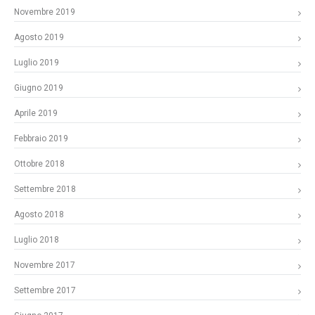
Novembre 2019
Agosto 2019
Luglio 2019
Giugno 2019
Aprile 2019
Febbraio 2019
Ottobre 2018
Settembre 2018
Agosto 2018
Luglio 2018
Novembre 2017
Settembre 2017