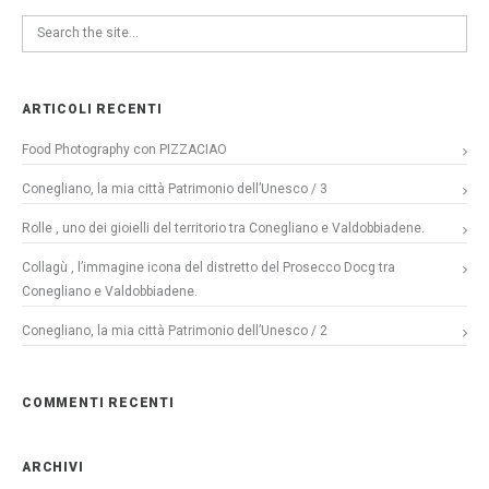
ARTICOLI RECENTI
Food Photography con PIZZACIAO
Conegliano, la mia città Patrimonio dell’Unesco / 3
Rolle , uno dei gioielli del territorio tra Conegliano e Valdobbiadene.
Collagù , l’immagine icona del distretto del Prosecco Docg tra
Conegliano e Valdobbiadene.
Conegliano, la mia città Patrimonio dell’Unesco / 2
COMMENTI RECENTI
ARCHIVI