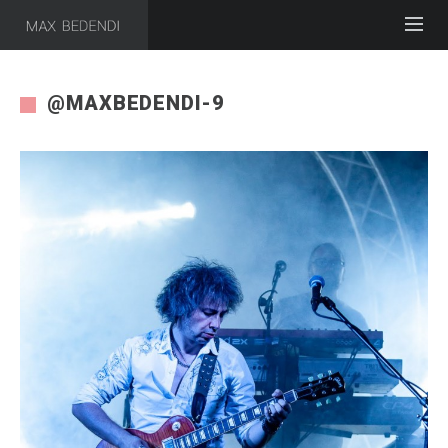
@MAXBEDENDI-9