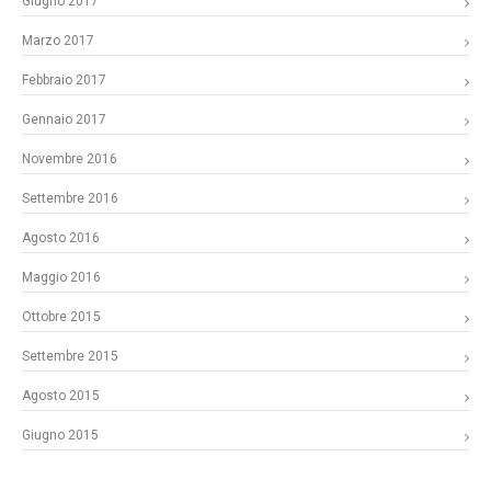
Giugno 2017
Marzo 2017
Febbraio 2017
Gennaio 2017
Novembre 2016
Settembre 2016
Agosto 2016
Maggio 2016
Ottobre 2015
Settembre 2015
Agosto 2015
Giugno 2015